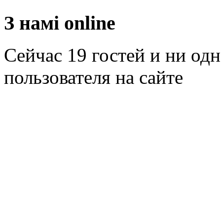
З намі оnline
Сейчас 19 гостей и ни од
пользователя на сайте