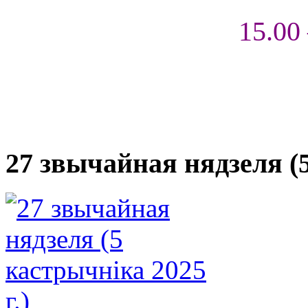
15.00
27 звычайная нядзеля (5